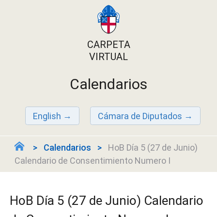
CARPETA
VIRTUAL
Calendarios
English
Cámara de Diputados
Calendarios
HoB Día 5 (27 de Junio)
Calendario de Consentimiento Numero I
HoB Día 5 (27 de Junio) Calendario