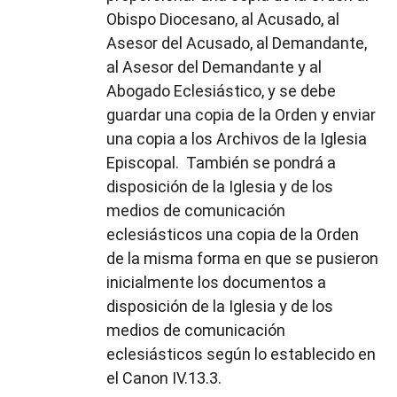
Obispo Diocesano, al Acusado, al
Asesor del Acusado, al Demandante,
al Asesor del Demandante y al
Abogado Eclesiástico, y se debe
guardar una copia de la Orden y enviar
una copia a los Archivos de la Iglesia
Episcopal. También se pondrá a
disposición de la Iglesia y de los
medios de comunicación
eclesiásticos una copia de la Orden
de la misma forma en que se pusieron
inicialmente los documentos a
disposición de la Iglesia y de los
medios de comunicación
eclesiásticos según lo establecido en
el Canon IV.13.3.