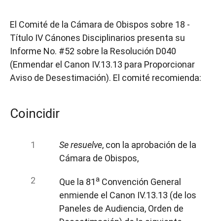
El Comité de la Cámara de Obispos sobre 18 -
Título IV Cánones Disciplinarios presenta su
Informe No. #52 sobre la Resolución D040
(Enmendar el Canon IV.13.13 para Proporcionar
Aviso de Desestimación). El comité recomienda:
Coincidir
Se resuelve
, con la aprobación de la
Cámara de Obispos,
a
Que la 81
Convención General
enmiende el Canon IV.13.13 (de los
Paneles de Audiencia, Orden de