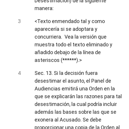
Desestimación) de la siguiente
manera:
<Texto enmendado tal y como
aparecería si se adoptara y
concurriera. Vea la versión que
muestra todo el texto eliminado y
añadido debajo de la línea de
asteriscos (******).>
Sec. 13. Si la decisión fuera
desestimar el asunto, el Panel de
Audiencias emitirá una Orden en la
que se explicarán las razones para tal
desestimación, la cual podría incluir
además las bases sobre las que se
exonera al Acusado. Se debe
proporcionar una copia de la Orden al