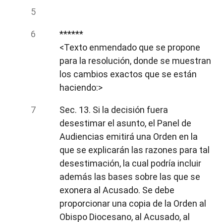
******
<Texto enmendado que se propone
para la resolución, donde se muestran
los cambios exactos que se están
haciendo:>
Sec. 13. Si la decisión fuera
desestimar el asunto, el Panel de
Audiencias emitirá una Orden en la
que se explicarán las razones para tal
desestimación, la cual podría incluir
además las bases sobre las que se
exonera al Acusado. Se debe
proporcionar una copia de la Orden al
Obispo Diocesano, al Acusado, al