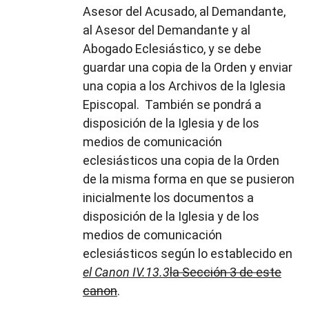
Asesor del Acusado, al Demandante,
al Asesor del Demandante y al
Abogado Eclesiástico, y se debe
guardar una copia de la Orden y enviar
una copia a los Archivos de la Iglesia
Episcopal. También se pondrá a
disposición de la Iglesia y de los
medios de comunicación
eclesiásticos una copia de la Orden
de la misma forma en que se pusieron
inicialmente los documentos a
disposición de la Iglesia y de los
medios de comunicación
eclesiásticos según lo establecido en
el Canon IV.13.3
la Sección 3 de este
canon
.