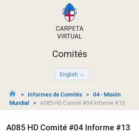
CARPETA
VIRTUAL
Comités
English
Informes de Comités
04 - Misión
Mundial
A085 HD Comité #04 Informe #13
A085 HD Comité #04 Informe #13