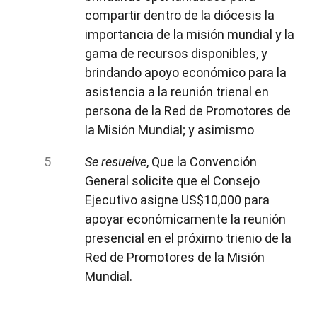
compartir dentro de la diócesis la
importancia de la misión mundial y la
gama de recursos disponibles, y
brindando apoyo económico para la
asistencia a la reunión trienal en
persona de la Red de Promotores de
la Misión Mundial; y asimismo
Se resuelve
, Que la Convención
General solicite que el Consejo
Ejecutivo asigne US$10,000 para
apoyar económicamente la reunión
presencial en el próximo trienio de la
Red de Promotores de la Misión
Mundial.