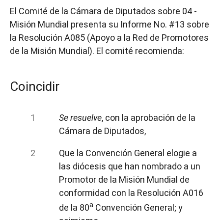
El Comité de la Cámara de Diputados sobre 04 -
Misión Mundial presenta su Informe No. #13 sobre
la Resolución A085 (Apoyo a la Red de Promotores
de la Misión Mundial). El comité recomienda:
Coincidir
Se resuelve
, con la aprobación de la
Cámara de Diputados,
Que la Convención General elogie a
las diócesis que han nombrado a un
Promotor de la Misión Mundial de
conformidad con la Resolución A016
a
de la 80
Convención General; y