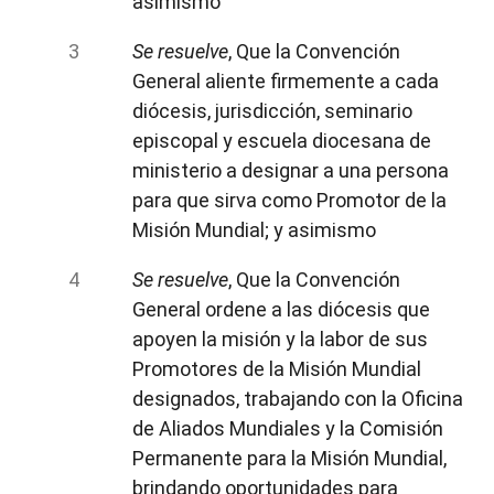
asimismo
Se resuelve
, Que la Convención
General aliente firmemente a cada
diócesis, jurisdicción, seminario
episcopal y escuela diocesana de
ministerio a designar a una persona
para que sirva como Promotor de la
Misión Mundial; y asimismo
Se resuelve
, Que la Convención
General ordene a las diócesis que
apoyen la misión y la labor de sus
Promotores de la Misión Mundial
designados, trabajando con la Oficina
de Aliados Mundiales y la Comisión
Permanente para la Misión Mundial,
brindando oportunidades para