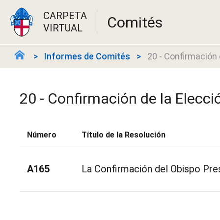
CARPETA
Comités
VIRTUAL
Informes de Comités
20 - Confirmación 
20 - Confirmación de la Elecci
Número
Título de la Resolución
A165
La Confirmación del Obispo Pre