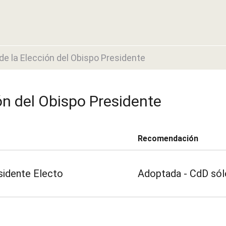
de la Elección del Obispo Presidente
ón del Obispo Presidente
Recomendación
sidente Electo
Adoptada - CdD sól