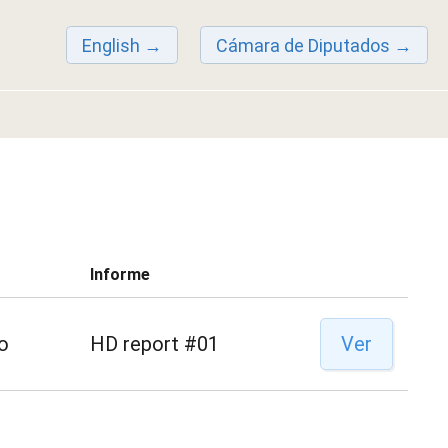
English
Cámara de Diputados
Informe
o
HD report #01
Ver