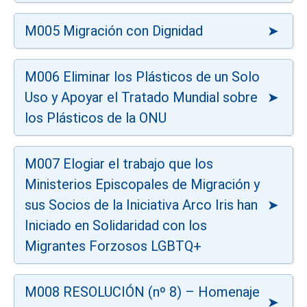
M005 Migración con Dignidad
M006 Eliminar los Plásticos de un Solo
Uso y Apoyar el Tratado Mundial sobre
los Plásticos de la ONU
M007 Elogiar el trabajo que los
Ministerios Episcopales de Migración y
sus Socios de la Iniciativa Arco Iris han
Iniciado en Solidaridad con los
Migrantes Forzosos LGBTQ+
M008 RESOLUCIÓN (nº 8) – Homenaje