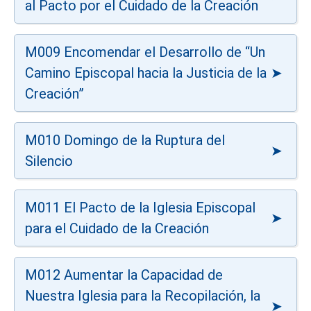
al Pacto por el Cuidado de la Creación
M009 Encomendar el Desarrollo de “Un
Camino Episcopal hacia la Justicia de la
Creación”
M010 Domingo de la Ruptura del
Silencio
M011 El Pacto de la Iglesia Episcopal
para el Cuidado de la Creación
M012 Aumentar la Capacidad de
Nuestra Iglesia para la Recopilación, la