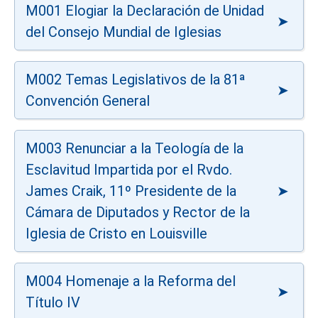
M001 Elogiar la Declaración de Unidad
del Consejo Mundial de Iglesias
M002 Temas Legislativos de la 81ª
Convención General
M003 Renunciar a la Teología de la
Esclavitud Impartida por el Rvdo.
James Craik, 11º Presidente de la
Cámara de Diputados y Rector de la
Iglesia de Cristo en Louisville
M004 Homenaje a la Reforma del
Título IV