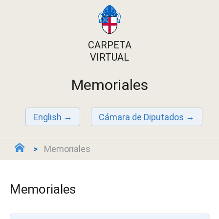
CARPETA
VIRTUAL
Memoriales
English
Cámara de Diputados
Memoriales
Memoriales