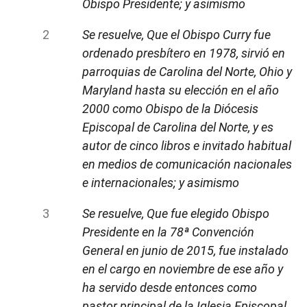
Obispo Presidente; y asimismo
Se resuelve, Que el Obispo Curry fue
ordenado presbítero en 1978, sirvió en
parroquias de Carolina del Norte, Ohio y
Maryland hasta su elección en el año
2000 como Obispo de la Diócesis
Episcopal de Carolina del Norte, y es
autor de cinco libros e invitado habitual
en medios de comunicación nacionales
e internacionales; y asimismo
Se resuelve, Que fue elegido Obispo
Presidente en la 78ª Convención
General en junio de 2015, fue instalado
en el cargo en noviembre de ese año y
ha servido desde entonces como
pastor principal de la Iglesia Episcopal,