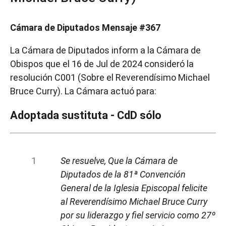
Cámara de Diputados Mensaje #367
La Cámara de Diputados inform a la Cámara de
Obispos que el 16 de Jul de 2024 consideró la
resolución C001 (Sobre el Reverendísimo Michael
Bruce Curry). La Cámara actuó para:
Adoptada sustituta - CdD sólo
Se resuelve, Que la Cámara de
Diputados de la 81ª Convención
General de la Iglesia Episcopal felicite
al Reverendísimo Michael Bruce Curry
por su liderazgo y fiel servicio como 27º