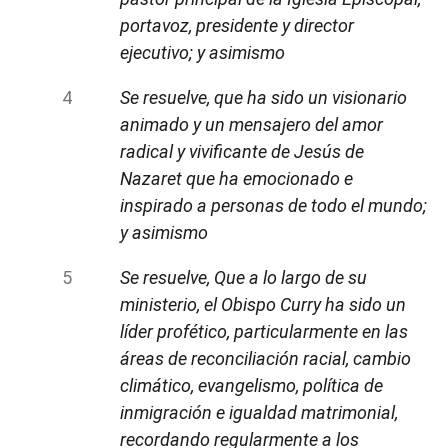
portavoz, presidente y director
ejecutivo; y asimismo
Se resuelve, que ha sido un visionario
animado y un mensajero del amor
radical y vivificante de Jesús de
Nazaret que ha emocionado e
inspirado a personas de todo el mundo;
y asimismo
Se resuelve, Que a lo largo de su
ministerio, el Obispo Curry ha sido un
líder profético, particularmente en las
áreas de reconciliación racial, cambio
climático, evangelismo, política de
inmigración e igualdad matrimonial,
recordando regularmente a los