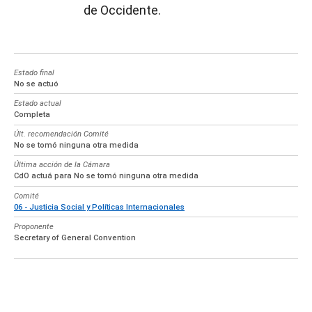
de Occidente.
Estado final
No se actuó
Estado actual
Completa
Últ. recomendación Comité
No se tomó ninguna otra medida
Última acción de la Cámara
CdO actuá para No se tomó ninguna otra medida
Comité
06 - Justicia Social y Políticas Internacionales
Proponente
Secretary of General Convention