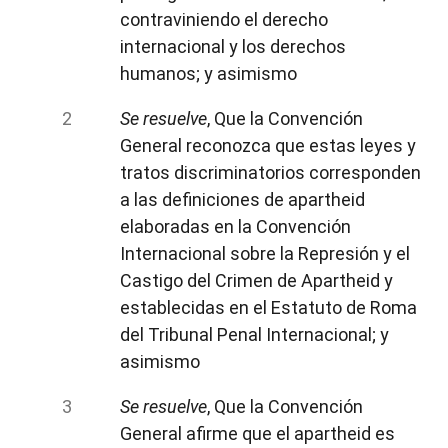
contraviniendo el derecho
internacional y los derechos
humanos; y asimismo
Se resuelve
, Que la Convención
General reconozca que estas leyes y
tratos discriminatorios corresponden
a las definiciones de apartheid
elaboradas en la Convención
Internacional sobre la Represión y el
Castigo del Crimen de Apartheid y
establecidas en el Estatuto de Roma
del Tribunal Penal Internacional; y
asimismo
Se resuelve
, Que la Convención
General afirme que el apartheid es