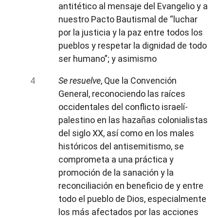
antitético al mensaje del Evangelio y a
nuestro Pacto Bautismal de “luchar
por la justicia y la paz entre todos los
pueblos y respetar la dignidad de todo
ser humano”; y asimismo
Se resuelve
, Que la Convención
General, reconociendo las raíces
occidentales del conflicto israelí-
palestino en las hazañas colonialistas
del siglo XX, así como en los males
históricos del antisemitismo, se
comprometa a una práctica y
promoción de la sanación y la
reconciliación en beneficio de y entre
todo el pueblo de Dios, especialmente
los más afectados por las acciones