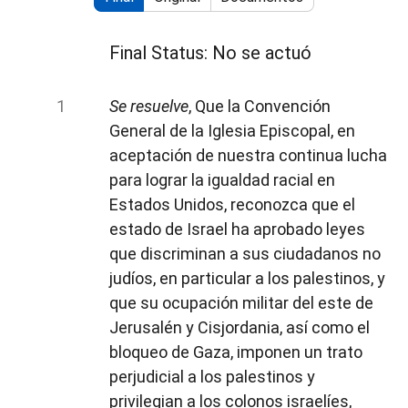
Final Status: No se actuó
Se resuelve
, Que la Convención
General de la Iglesia Episcopal, en
aceptación de nuestra continua lucha
para lograr la igualdad racial en
Estados Unidos, reconozca que el
estado de Israel ha aprobado leyes
que discriminan a sus ciudadanos no
judíos, en particular a los palestinos, y
que su ocupación militar del este de
Jerusalén y Cisjordania, así como el
bloqueo de Gaza, imponen un trato
perjudicial a los palestinos y
privilegian a los colonos israelíes,