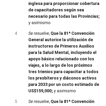
inglesa para proporcionar cobertura
de capacitadores según sea
necesario para todas las Provincias;
y asimismo
Se resuelve
,
Que la 81ª Convención
General autorice la utilización de
instructores de Primeros Auxilios
para la Salud Mental, incluyendo el
apoyo básico relacionado con los
viajes, a lo largo de los próximos
tres trienios para capacitar a todos
los presbíteros y diáconos activos
para 2033 por un costo estimado de
US$159,000;
y asimismo
Se resuelve
,
Que la 81ª Convención