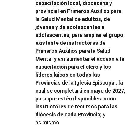
capacitación local, diocesana y
provincial en Primeros Auxilios para
la Salud Mental de adultos, de
jóvenes y de adolescentes a
adolescentes, para ampliar el grupo
existente de instructores de
Primeros Auxilios para la Salud
Mental y así aumentar el acceso a la
capacitación para el clero y los
líderes laicos en todas las
Provincias de la Iglesia Episcopal, la
cual se completará en mayo de 2027,
para que estén disponibles como
instructores de recursos para las
diócesis de cada Provincia;
y
asimismo