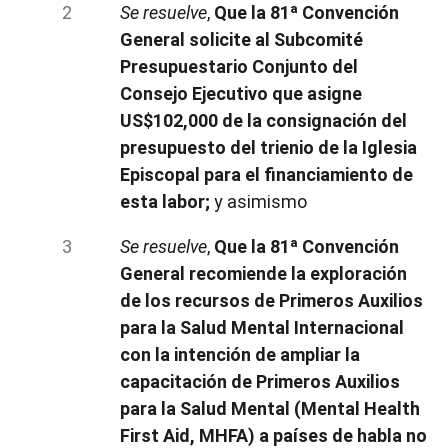
Se resuelve
,
Que la 81ª Convención
General solicite al Subcomité
Presupuestario Conjunto del
Consejo Ejecutivo que asigne
US$102,000 de la consignación del
presupuesto del trienio de la Iglesia
Episcopal para el financiamiento de
esta labor;
y asimismo
Se resuelve
,
Que la 81ª Convención
General recomiende la exploración
de los recursos de Primeros Auxilios
para la Salud Mental Internacional
con la intención de ampliar la
capacitación de Primeros Auxilios
para la Salud Mental (Mental Health
First Aid, MHFA) a países de habla no