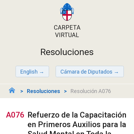
CARPETA
VIRTUAL
Resoluciones
English
Cámara de Diputados
Resoluciones
Resolución A076
A076
Refuerzo de la Capacitación
en Primeros Auxilios para la