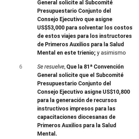
General solicite al Subcomité
Presupuestario Conjunto del
Consejo Ejecutivo que asigne
US$53,000 para solventar los costos
de estos viajes para los instructores
de Primeros Auxilios para la Salud
Mental en este trienio;
y asimismo
Se resuelve
,
Que la 81ª Convención
General solicite que el Subcomité
Presupuestario Conjunto del
Consejo Ejecutivo asigne US$10,800
para la generación de recursos
instructivos impresos para las
capacitaciones diocesanas de
Primeros Auxilios para la Salud
Mental.