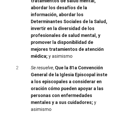
tratamientos de salud mental,
abordar los desafíos de la
información, abordar los
Determinantes Sociales de la Salud,
invertir en la diversidad de los
profesionales de salud mental, y
promover la disponibilidad de
mejores tratamientos de atención
médica;
y asimismo
Se resuelve
,
Que la 81a Convención
General de la Iglesia Episcopal inste
a los episcopales a considerar en
oración cómo pueden apoyar a las
personas con enfermedades
mentales y a sus cuidadores;
y
asimismo