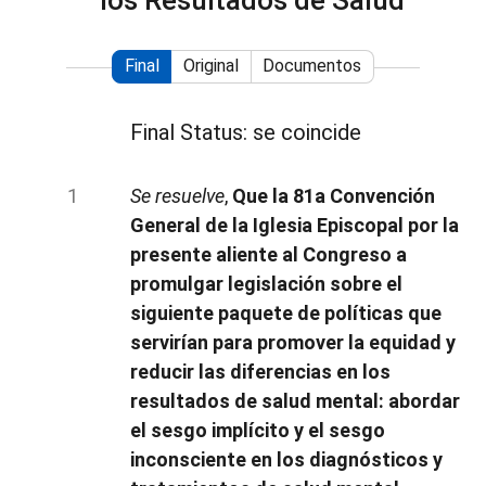
los Resultados de Salud
Final
Original
Documentos
Final Status: se coincide
Se resuelve
,
Que la 81a Convención
General de la Iglesia Episcopal por la
presente aliente al Congreso a
promulgar legislación sobre el
siguiente paquete de políticas que
servirían para promover la equidad y
reducir las diferencias en los
resultados de salud mental: abordar
el sesgo implícito y el sesgo
inconsciente en los diagnósticos y