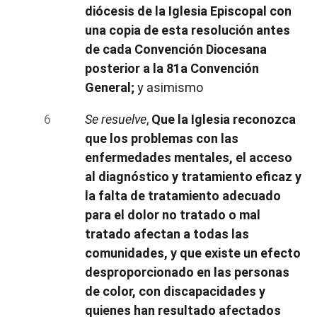
diócesis de la Iglesia Episcopal con
una copia de esta resolución antes
de cada Convención Diocesana
posterior a la 81a Convención
General;
y asimismo
Se resuelve
,
Que la Iglesia reconozca
que los problemas con las
enfermedades mentales, el acceso
al diagnóstico y tratamiento eficaz y
la falta de tratamiento adecuado
para el dolor no tratado o mal
tratado afectan a todas las
comunidades, y que existe un efecto
desproporcionado en las personas
de color, con discapacidades y
quienes han resultado afectados