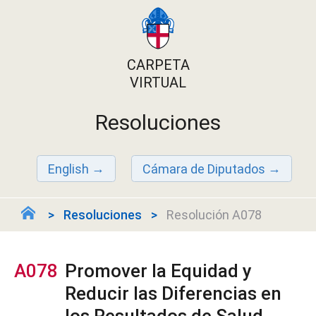
CARPETA
VIRTUAL
Resoluciones
English
Cámara de Diputados
Resoluciones
Resolución A078
A078
Promover la Equidad y
Reducir las Diferencias en