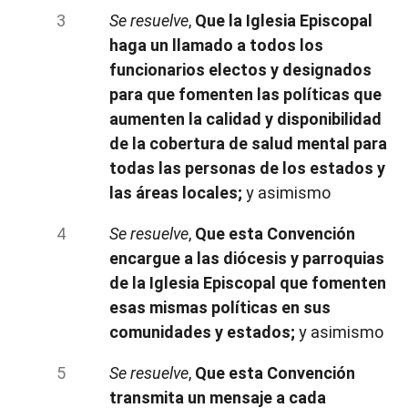
Se resuelve
,
Que la Iglesia Episcopal
haga un llamado a todos los
funcionarios electos y designados
para que fomenten las políticas que
aumenten la calidad y disponibilidad
de la cobertura de salud mental para
todas las personas de los estados y
las áreas locales;
y asimismo
Se resuelve
,
Que esta Convención
encargue a las diócesis y parroquias
de la Iglesia Episcopal que fomenten
esas mismas políticas en sus
comunidades y estados;
y asimismo
Se resuelve
,
Que esta Convención
transmita un mensaje a cada