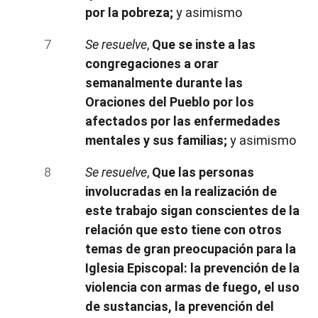
por la pobreza;
y asimismo
Se resuelve
,
Que se inste a las
congregaciones a orar
semanalmente durante las
Oraciones del Pueblo por los
afectados por las enfermedades
mentales y sus familias;
y asimismo
Se resuelve
,
Que las personas
involucradas en la realización de
este trabajo sigan conscientes de la
relación que esto tiene con otros
temas de gran preocupación para la
Iglesia Episcopal: la prevención de la
violencia con armas de fuego, el uso
de sustancias, la prevención del