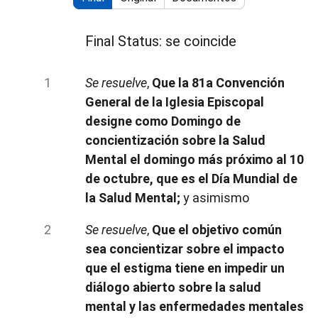
Final Status: se coincide
Se resuelve
,
Que la 81a Convención
General de la Iglesia Episcopal
designe como Domingo de
concientización sobre la Salud
Mental el domingo más próximo al 10
de octubre, que es el Día Mundial de
la Salud Mental;
y asimismo
Se resuelve
,
Que el objetivo común
sea concientizar sobre el impacto
que el estigma tiene en impedir un
diálogo abierto sobre la salud
mental y las enfermedades mentales