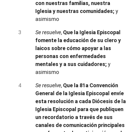
con nuestras familias, nuestra
Iglesia y nuestras comunidades;
y
asimismo
Se resuelve
,
Que la Iglesia Episcopal
fomente la educación de su clero y
laicos sobre cómo apoyar a las
personas con enfermedades
mentales y a sus cuidadores;
y
asimismo
Se resuelve
,
Que la 81a Convención
General de la Iglesia Episcopal envíe
esta resolución a cada Diócesis de la
Iglesia Episcopal para que publiquen
un recordatorio a través de sus
canales de comunicación principales