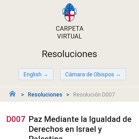
CARPETA
VIRTUAL
Resoluciones
English
Cámara de Obispos
Resoluciones
Resolución D007
D007
Paz Mediante la Igualdad de
Derechos en Israel y