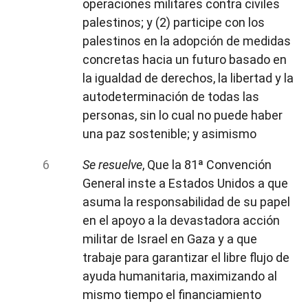
operaciones militares contra civiles
palestinos; y (2) participe con los
palestinos en la adopción de medidas
concretas hacia un futuro basado en
la igualdad de derechos, la libertad y la
autodeterminación de todas las
personas, sin lo cual no puede haber
una paz sostenible; y asimismo
Se resuelve
, Que la 81ª Convención
General inste a Estados Unidos a que
asuma la responsabilidad de su papel
en el apoyo a la devastadora acción
militar de Israel en Gaza y a que
trabaje para garantizar el libre flujo de
ayuda humanitaria, maximizando al
mismo tiempo el financiamiento