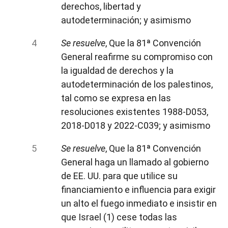
derechos, libertad y
autodeterminación; y asimismo
Se resuelve
, Que la 81ª Convención
General reafirme su compromiso con
la igualdad de derechos y la
autodeterminación de los palestinos,
tal como se expresa en las
resoluciones existentes 1988-D053,
2018-D018 y 2022-C039; y asimismo
Se resuelve
, Que la 81ª Convención
General haga un llamado al gobierno
de EE. UU. para que utilice su
financiamiento e influencia para exigir
un alto el fuego inmediato e insistir en
que Israel (1) cese todas las