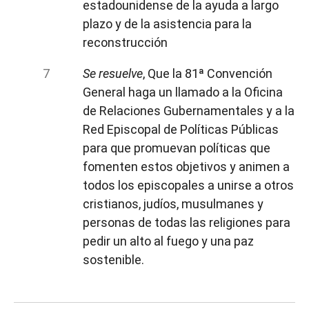
estadounidense de la ayuda a largo
plazo y de la asistencia para la
reconstrucción
Se resuelve
, Que la 81ª Convención
General haga un llamado a la Oficina
de Relaciones Gubernamentales y a la
Red Episcopal de Políticas Públicas
para que promuevan políticas que
fomenten estos objetivos y animen a
todos los episcopales a unirse a otros
cristianos, judíos, musulmanes y
personas de todas las religiones para
pedir un alto al fuego y una paz
sostenible.