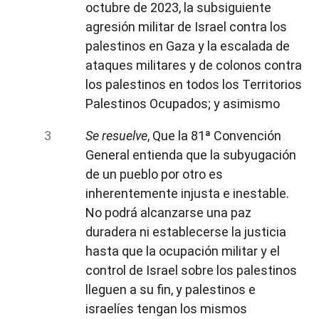
octubre de 2023, la subsiguiente
agresión militar de Israel contra los
palestinos en Gaza y la escalada de
ataques militares y de colonos contra
los palestinos en todos los Territorios
Palestinos Ocupados; y asimismo
Se resuelve
, Que la 81ª Convención
General entienda que la subyugación
de un pueblo por otro es
inherentemente injusta e inestable.
No podrá alcanzarse una paz
duradera ni establecerse la justicia
hasta que la ocupación militar y el
control de Israel sobre los palestinos
lleguen a su fin, y palestinos e
israelíes tengan los mismos