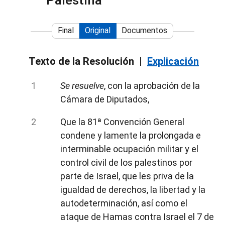
Palestina
Final
Original
Documentos
Texto de la Resolución
Explicación
Se resuelve
, con la aprobación de la
Cámara de Diputados,
Que la 81ª Convención General
condene y lamente la prolongada e
interminable ocupación militar y el
control civil de los palestinos por
parte de Israel, que les priva de la
igualdad de derechos, la libertad y la
autodeterminación, así como el
ataque de Hamas contra Israel el 7 de