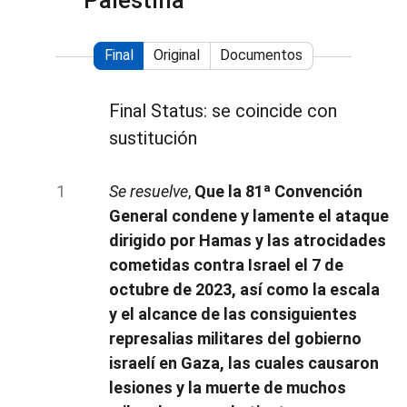
Palestina
Final
Original
Documentos
Final Status: se coincide con
sustitución
Se resuelve
,
Que la 81ª Convención
General condene y lamente el ataque
dirigido por Hamas y las atrocidades
cometidas contra Israel el 7 de
octubre de 2023, así como la escala
y el alcance de las consiguientes
represalias militares del gobierno
israelí en Gaza, las cuales causaron
lesiones y la muerte de muchos