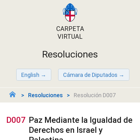
CARPETA
VIRTUAL
Resoluciones
English
Cámara de Diputados
Resoluciones
Resolución D007
D007
Paz Mediante la Igualdad de
Derechos en Israel y