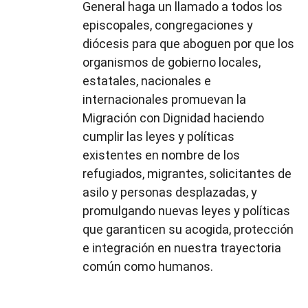
General haga un llamado a todos los
episcopales, congregaciones y
diócesis para que aboguen por que los
organismos de gobierno locales,
estatales, nacionales e
internacionales promuevan la
Migración con Dignidad haciendo
cumplir las leyes y políticas
existentes en nombre de los
refugiados, migrantes, solicitantes de
asilo y personas desplazadas, y
promulgando nuevas leyes y políticas
que garanticen su acogida, protección
e integración en nuestra trayectoria
común como humanos.