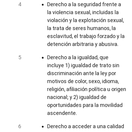
Derecho a la seguridad frente a
la violencia sexual, incluidas la
violación y la explotación sexual,
la trata de seres humanos, la
esclavitud, el trabajo forzado y la
detención arbitraria y abusiva.
Derecho a la igualdad, que
incluye 1) igualdad de trato sin
discriminación ante la ley por
motivos de color, sexo, idioma,
religión, afiliación política u origen
nacional; y 2) igualdad de
oportunidades para la movilidad
ascendente.
Derecho a acceder a una calidad