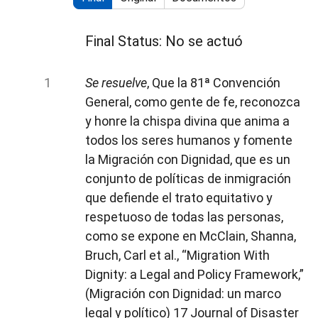
Final Status: No se actuó
Se resuelve
, Que la 81ª Convención
General, como gente de fe, reconozca
y honre la chispa divina que anima a
todos los seres humanos y fomente
la Migración con Dignidad, que es un
conjunto de políticas de inmigración
que defiende el trato equitativo y
respetuoso de todas las personas,
como se expone en McClain, Shanna,
Bruch, Carl et al., “Migration With
Dignity: a Legal and Policy Framework,”
(Migración con Dignidad: un marco
legal y político) 17 Journal of Disaster