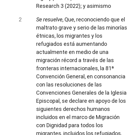
Research 3 (2022); y asimismo
Se resuelve
, Que, reconociendo que el
maltrato grave y serio de las minorías
étnicas, los migrantes y los
refugiados está aumentando
actualmente en medio de una
migración récord a través de las
fronteras internacionales, la 81ª
Convención General, en consonancia
con las resoluciones de las
Convenciones Generales de la Iglesia
Episcopal, se declare en apoyo de los
siguientes derechos humanos
incluidos en el marco de Migración
con Dignidad para todos los
migrantes, incluidos los refugiados,