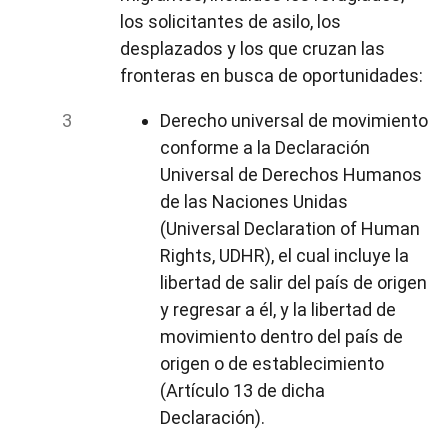
los solicitantes de asilo, los
desplazados y los que cruzan las
fronteras en busca de oportunidades:
Derecho universal de movimiento
conforme a la Declaración
Universal de Derechos Humanos
de las Naciones Unidas
(Universal Declaration of Human
Rights, UDHR), el cual incluye la
libertad de salir del país de origen
y regresar a él, y la libertad de
movimiento dentro del país de
origen o de establecimiento
(Artículo 13 de dicha
Declaración).