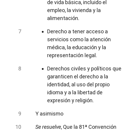
de vida básica, incluido el
empleo, la vivienda y la
alimentación.
Derecho a tener acceso a
servicios como la atención
médica, la educación y la
representación legal.
Derechos civiles y políticos que
garanticen el derecho a la
identidad, al uso del propio
idioma y a la libertad de
expresión y religión.
Y asimismo
Se resuelve
, Que la 81ª Convención