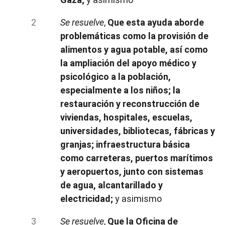
Se resuelve
,
Que esta ayuda aborde
problemáticas como la provisión de
alimentos y agua potable, así como
la ampliación del apoyo médico y
psicológico a la población,
especialmente a los niños; la
restauración y reconstrucción de
viviendas, hospitales, escuelas,
universidades, bibliotecas, fábricas y
granjas; infraestructura básica
como carreteras, puertos marítimos
y aeropuertos, junto con sistemas
de agua, alcantarillado y
electricidad;
y asimismo
Se resuelve
,
Que la Oficina de