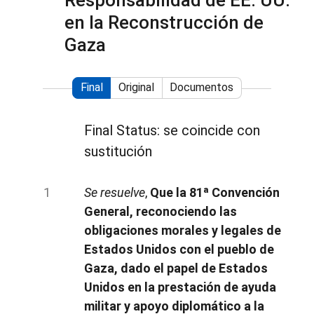
Responsabilidad de EE. UU.
en la Reconstrucción de
Gaza
Final
Original
Documentos
Final Status: se coincide con
sustitución
Se resuelve
,
Que la 81ª Convención
General, reconociendo las
obligaciones morales y legales de
Estados Unidos con el pueblo de
Gaza, dado el papel de Estados
Unidos en la prestación de ayuda
militar y apoyo diplomático a la