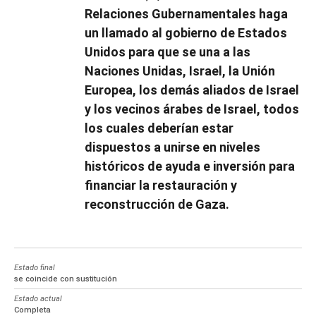
Relaciones Gubernamentales haga
un llamado al gobierno de Estados
Unidos para que se una a las
Naciones Unidas, Israel, la Unión
Europea, los demás aliados de Israel
y los vecinos árabes de Israel, todos
los cuales deberían estar
dispuestos a unirse en niveles
históricos de ayuda e inversión para
financiar la restauración y
reconstrucción de Gaza.
Estado final
se coincide con sustitución
Estado actual
Completa