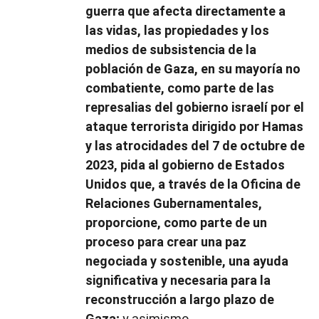
guerra que afecta directamente a
las vidas, las propiedades y los
medios de subsistencia de la
población de Gaza, en su mayoría no
combatiente, como parte de las
represalias del gobierno israelí por el
ataque terrorista dirigido por Hamas
y las atrocidades del 7 de octubre de
2023, pida al gobierno de Estados
Unidos que, a través de la Oficina de
Relaciones Gubernamentales,
proporcione, como parte de un
proceso para crear una paz
negociada y sostenible, una ayuda
significativa y necesaria para la
reconstrucción a largo plazo de
Gaza;
y asimismo