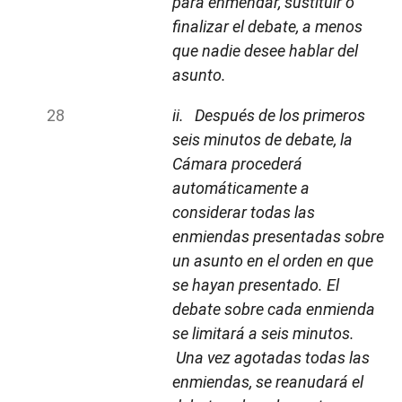
para enmendar, sustituir o
finalizar el debate, a menos
que nadie desee hablar del
asunto.
ii. Después de los primeros
seis minutos de debate, la
Cámara procederá
automáticamente a
considerar todas las
enmiendas presentadas sobre
un asunto en el orden en que
se hayan presentado. El
debate sobre cada enmienda
se limitará a seis minutos.
Una vez agotadas todas las
enmiendas, se reanudará el