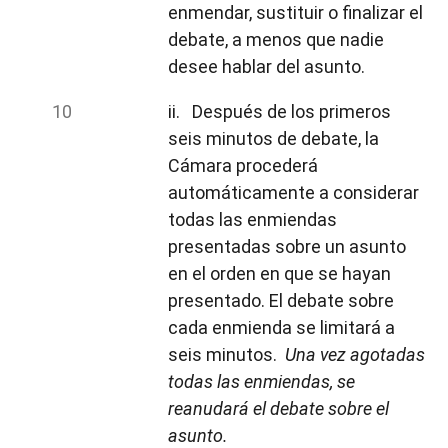
enmendar, sustituir o finalizar el
debate, a menos que nadie
desee hablar del asunto.
ii. Después de los primeros
seis minutos de debate, la
Cámara procederá
automáticamente a considerar
todas las enmiendas
presentadas sobre un asunto
en el orden en que se hayan
presentado. El debate sobre
cada enmienda se limitará a
seis minutos.
Una vez agotadas
todas las enmiendas, se
reanudará el debate sobre el
asunto.