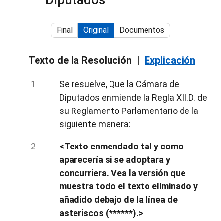
Diputados
Final
Original
Documentos
Texto de la Resolución
Explicación
Se resuelve, Que la Cámara de
Diputados enmiende la Regla XII.D. de
su Reglamento Parlamentario de la
siguiente manera:
<Texto enmendado tal y como
aparecería si se adoptara y
concurriera. Vea la versión que
muestra todo el texto eliminado y
añadido debajo de la línea de
asteriscos (******).>