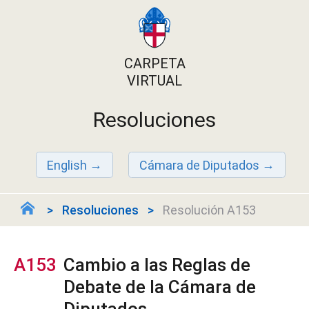
CARPETA
VIRTUAL
Resoluciones
English
Cámara de Diputados
Resoluciones
Resolución A153
A153
Cambio a las Reglas de
Debate de la Cámara de