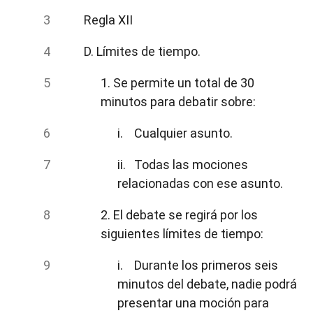
Regla XII
D. Límites de tiempo.
1. Se permite un total de 30
minutos para debatir sobre:
i. Cualquier asunto.
ii. Todas las mociones
relacionadas con ese asunto.
2. El debate se regirá por los
siguientes límites de tiempo:
i. Durante los primeros seis
minutos del debate, nadie podrá
presentar una moción para