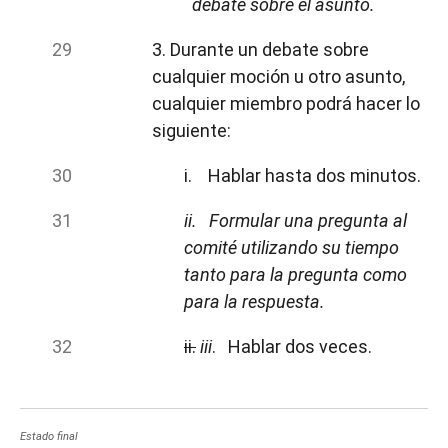
debate sobre el asunto.
3. Durante un debate sobre
cualquier moción u otro asunto,
cualquier miembro podrá hacer lo
siguiente:
i. Hablar hasta dos minutos.
ii.
Formular una pregunta al
comité utilizando su tiempo
tanto para la pregunta como
para la respuesta.
ii.
iii
. Hablar dos veces.
Estado final