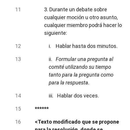
3. Durante un debate sobre
cualquier moción u otro asunto,
cualquier miembro podrá hacer lo
siguiente:
i. Hablar hasta dos minutos.
ii.
Formular una pregunta al
comité utilizando su tiempo
tanto para la pregunta como
para la respuesta.
iii
.
Hablar dos veces.
******
<Texto modificado que se propone
para la resolución, donde se