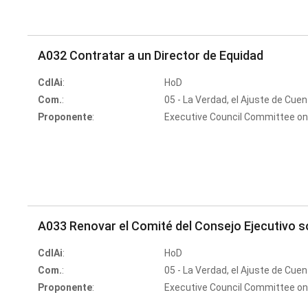
A032 Contratar a un Director de Equidad
CdlAi
:
HoD
Com.
:
05 - La Verdad, el Ajuste de Cuen
Proponente
:
Executive Council Committee on
A033 Renovar el Comité del Consejo Ejecutivo 
CdlAi
:
HoD
Com.
:
05 - La Verdad, el Ajuste de Cuen
Proponente
:
Executive Council Committee on