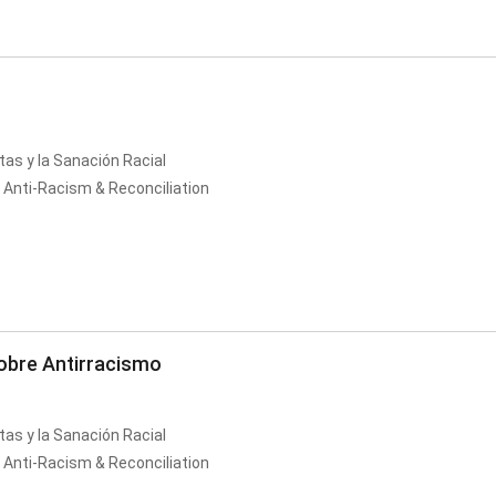
tas y la Sanación Racial
 Anti-Racism & Reconciliation
sobre Antirracismo
tas y la Sanación Racial
 Anti-Racism & Reconciliation