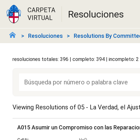
CARPETA
Resoluciones
VIRTUAL
Resoluciones
Resolutions By Committe
resoluciones totales: 396 | completo: 394 | incompleto: 2
Viewing Resolutions of
05 - La Verdad, el Ajus
A015 Asumir un Compromiso con las Reparaci