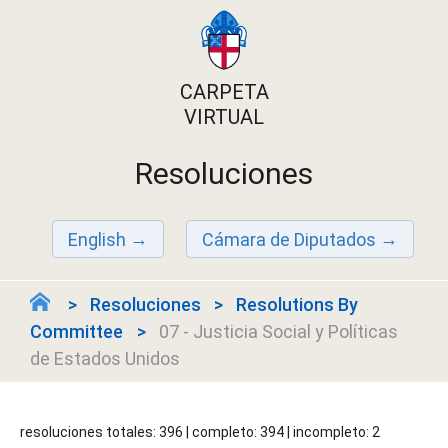
CARPETA
VIRTUAL
Resoluciones
English
Cámara de Diputados
Resoluciones
Resolutions By
Committee
07 - Justicia Social y Políticas
de Estados Unidos
resoluciones totales: 396 | completo: 394 | incompleto: 2