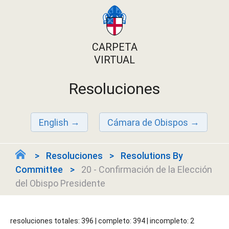
CARPETA
VIRTUAL
Resoluciones
English
Cámara de Obispos
Resoluciones
Resolutions By
Committee
20 - Confirmación de la Elección
del Obispo Presidente
resoluciones totales: 396 | completo: 394 | incompleto: 2